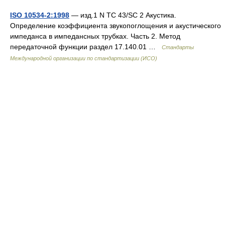
ISO 10534-2:1998
— изд.1 N TC 43/SC 2 Акустика.
Определение коэффициента звукопоглощения и акустического
импеданса в импедансных трубках. Часть 2. Метод
передаточной функции раздел 17.140.01 …
Стандарты
Международной организации по стандартизации (ИСО)